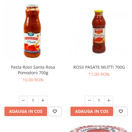
ROSII PASATE MUTTI 700G
Pasta Rosii Santa Rosa
Pomodoro 700g
11,00 RON
10,00 RON
ADAUGA IN COS
ADAUGA IN COS