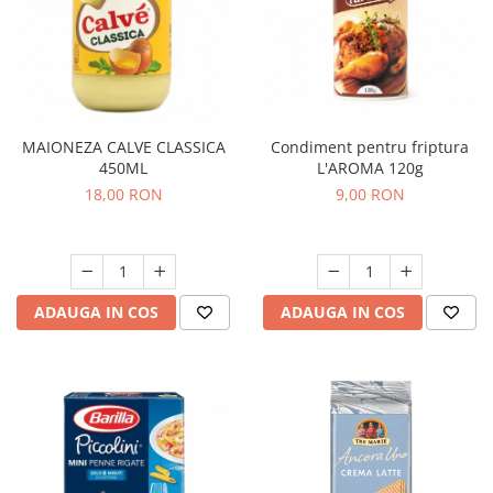
MAIONEZA CALVE CLASSICA
Condiment pentru friptura
450ML
L'AROMA 120g
18,00 RON
9,00 RON
ADAUGA IN COS
ADAUGA IN COS