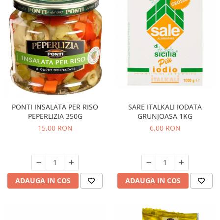
SARE ITALKALI IODATA
PONTI INSALATA PER RISO
GRUNJOASA 1KG
PEPERLIZIA 350G
6,00 RON
15,00 RON
ADAUGA IN COS
ADAUGA IN COS