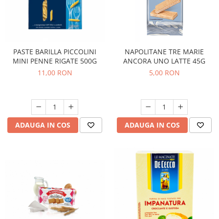
PASTE BARILLA PICCOLINI
NAPOLITANE TRE MARIE
MINI PENNE RIGATE 500G
ANCORA UNO LATTE 45G
11,00 RON
5,00 RON
ADAUGA IN COS
ADAUGA IN COS