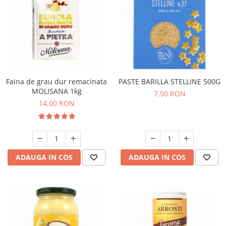
Faina de grau dur remacinata
PASTE BARILLA STELLINE 500G
MOLISANA 1kg
7,50 RON
14,00 RON
ADAUGA IN COS
ADAUGA IN COS