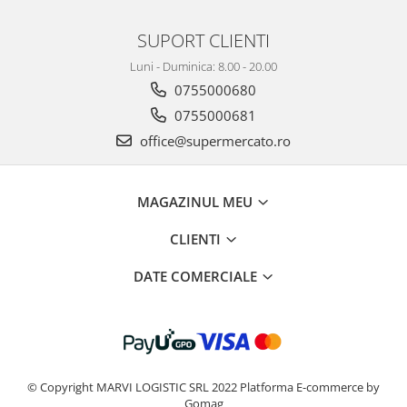
SUPORT CLIENTI
Luni - Duminica: 8.00 - 20.00
0755000680
0755000681
office@supermercato.ro
MAGAZINUL MEU
CLIENTI
DATE COMERCIALE
© Copyright MARVI LOGISTIC SRL 2022
Platforma E-commerce by
Gomag