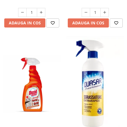
ADAUGA IN COS
ADAUGA IN COS