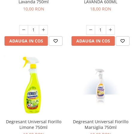
Lavanda 750ml
LAVANDA 600ML
10,00 RON
18,00 RON
ADAUGA IN COS
ADAUGA IN COS
Degresant Universal Fiorillo
Degresant Universal Fiorillo
Limone 750ml
Marsiglia 750ml