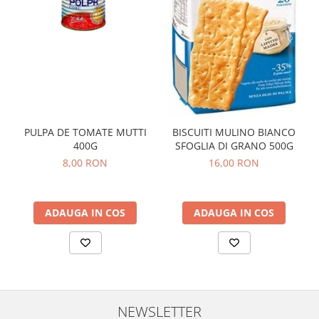
PULPA DE TOMATE MUTTI
BISCUITI MULINO BIANCO
400G
SFOGLIA DI GRANO 500G
8,00 RON
16,00 RON
ADAUGA IN COS
ADAUGA IN COS
NEWSLETTER