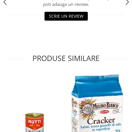
poti adauga un review.
SCRIE UN REVIEW
PRODUSE SIMILARE