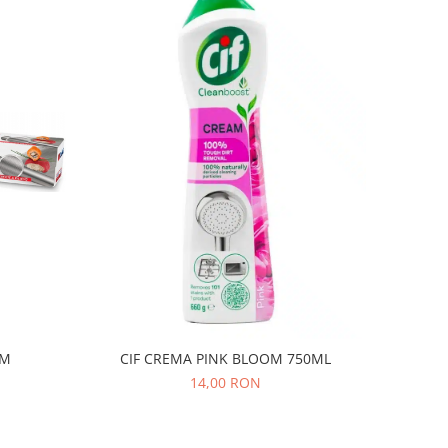
8M
CIF CREMA PINK BLOOM 750ML
14,00 RON