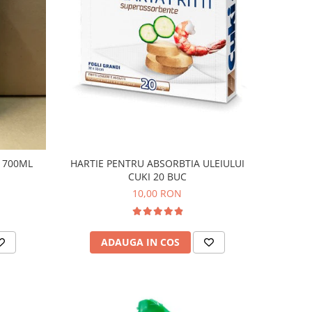
 700ML
HARTIE PENTRU ABSORBTIA ULEIULUI
CUKI 20 BUC
10,00 RON
ADAUGA IN COS