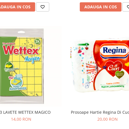
ADAUGA IN COS
ADAUGA IN COS
 3 LAVETE WETTEX MAGICO
Prosoape Hartie Regina Di Cuo
14,00 RON
20,00 RON