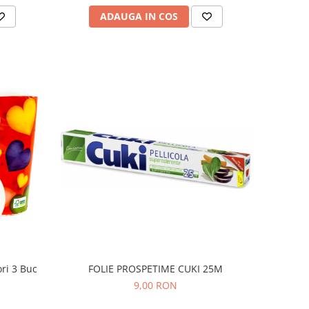
ADAUGA IN COS
FOLIE PROSPETIME CUKI 25M
ri 3 Buc
9,00 RON