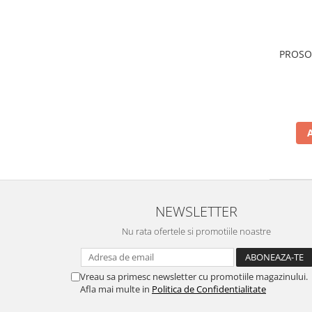
PROSO
NEWSLETTER
Nu rata ofertele si promotiile noastre
Vreau sa primesc newsletter cu promotiile magazinului.
Afla mai multe in
Politica de Confidentialitate