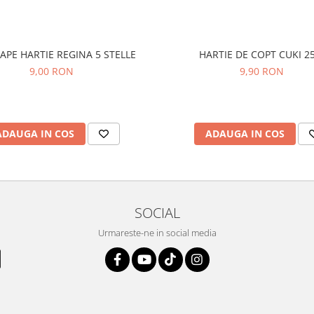
APE HARTIE REGINA 5 STELLE
HARTIE DE COPT CUKI 2
9,00 RON
9,90 RON
ADAUGA IN COS
ADAUGA IN COS
SOCIAL
Urmareste-ne in social media