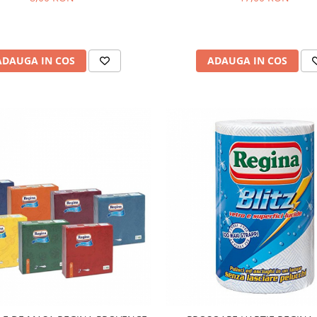
ADAUGA IN COS
ADAUGA IN COS