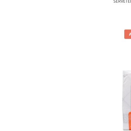
SERVETE