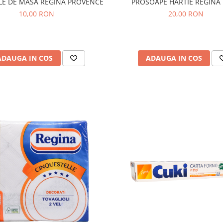
LE DE MASA REGINA PROVENCE
PROSOAPE HARTIE REGINA 
10,00 RON
20,00 RON
ADAUGA IN COS
ADAUGA IN COS