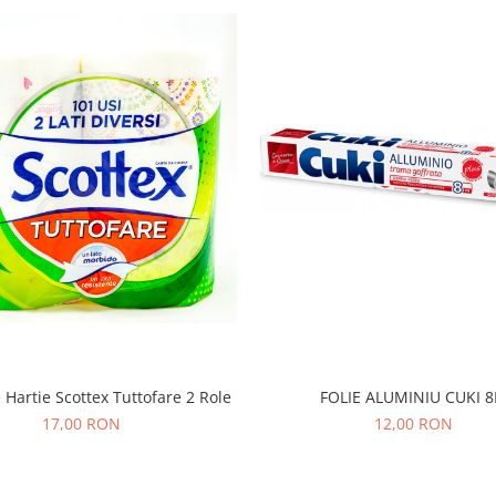
FOLIE ALUMINIU CUKI 
Hartie Scottex Tuttofare 2 Role
12,00 RON
17,00 RON