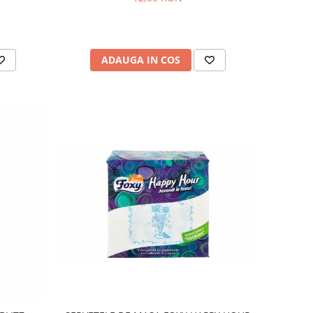
ADAUGA IN COS