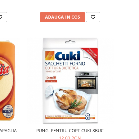
ADAUGA IN COS
APAGLIA
PUNGI PENTRU COPT CUKI 8BUC
12,00 RON