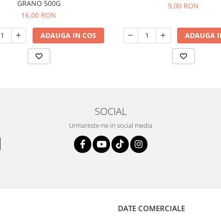
GRANO 500G
9,00 RON
16,00 RON
ADAUGA IN COS
ADAUGA I
SOCIAL
Urmareste-ne in social media
DATE COMERCIALE