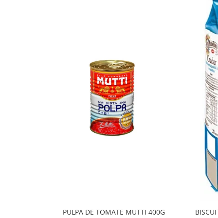
PULPA DE TOMATE MUTTI 400G
BISCUI