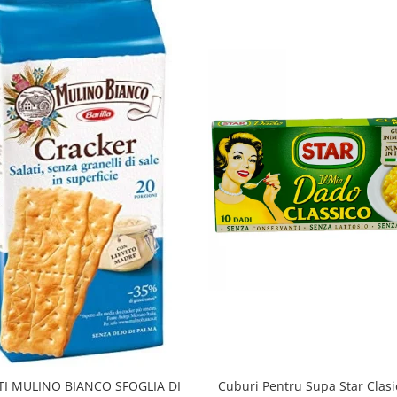
TI MULINO BIANCO SFOGLIA DI
Cuburi Pentru Supa Star Clas