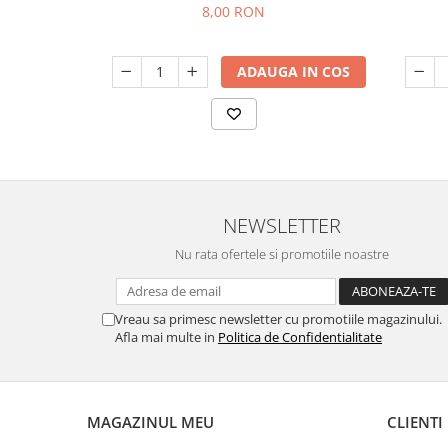
8,00 RON
ADAUGA IN COS
NEWSLETTER
Nu rata ofertele si promotiile noastre
Vreau sa primesc newsletter cu promotiile magazinului.
Afla mai multe in
Politica de Confidentialitate
MAGAZINUL MEU
CLIENTI