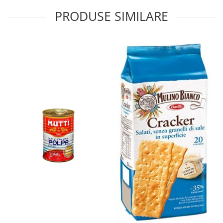
PRODUSE SIMILARE