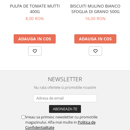
PULPA DE TOMATE MUTTI
BISCUITI MULINO BIANCO
400G
SFOGLIA DI GRANO 500G
8,00 RON
16,00 RON
ADAUGA IN COS
ADAUGA IN COS
NEWSLETTER
Nu rata ofertele si promotiile noastre
Vreau sa primesc newsletter cu promotiile
magazinului. Afla mai multe in
Politica de
Confidentialitate