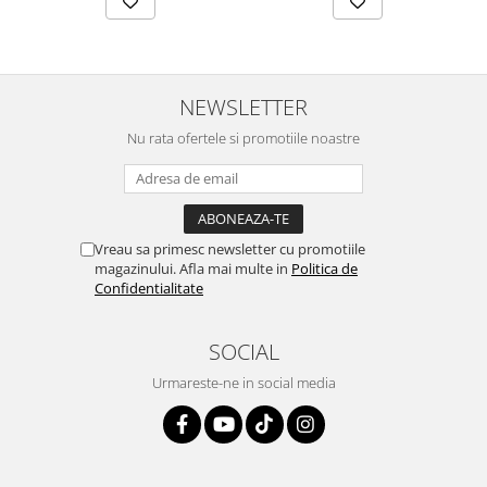
NEWSLETTER
Nu rata ofertele si promotiile noastre
Vreau sa primesc newsletter cu promotiile
magazinului. Afla mai multe in
Politica de
Confidentialitate
SOCIAL
Urmareste-ne in social media