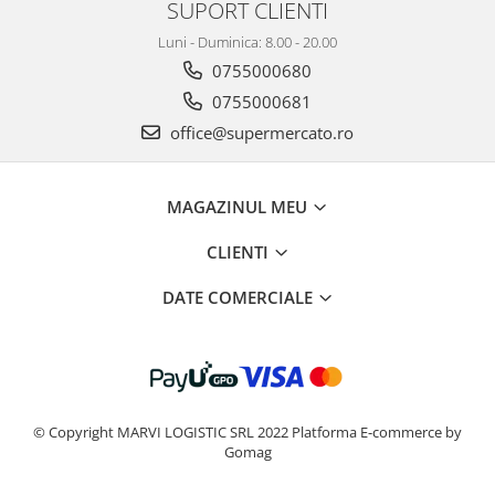
SUPORT CLIENTI
Luni - Duminica: 8.00 - 20.00
0755000680
0755000681
office@supermercato.ro
MAGAZINUL MEU
CLIENTI
DATE COMERCIALE
© Copyright MARVI LOGISTIC SRL 2022
Platforma E-commerce by
Gomag