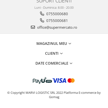
SUPORT CLIENTI
Luni - Duminica: 8.00 - 20.00
0755000680
0755000681
office@supermercato.ro
MAGAZINUL MEU
CLIENTI
DATE COMERCIALE
© Copyright MARVI LOGISTIC SRL 2022
Platforma E-commerce by
Gomag