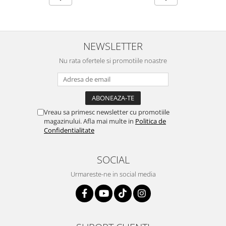
NEWSLETTER
Nu rata ofertele si promotiile noastre
Vreau sa primesc newsletter cu promotiile
magazinului. Afla mai multe in
Politica de
Confidentialitate
SOCIAL
Urmareste-ne in social media