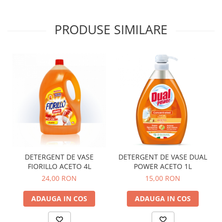
PRODUSE SIMILARE
DETERGENT DE VASE
DETERGENT DE VASE DUAL
FIORILLO ACETO 4L
POWER ACETO 1L
24,00 RON
15,00 RON
ADAUGA IN COS
ADAUGA IN COS