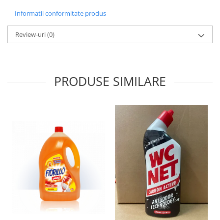
Informatii conformitate produs
Review-uri
(0)
PRODUSE SIMILARE