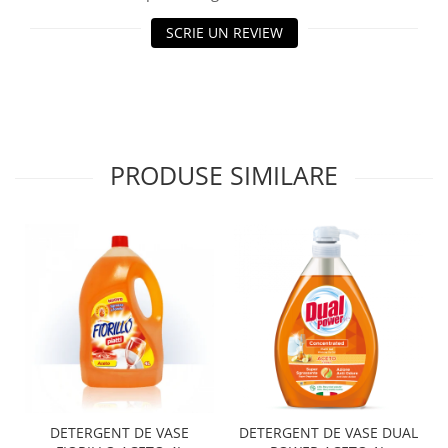
SCRIE UN REVIEW
PRODUSE SIMILARE
DETERGENT DE VASE
DETERGENT DE VASE DUAL