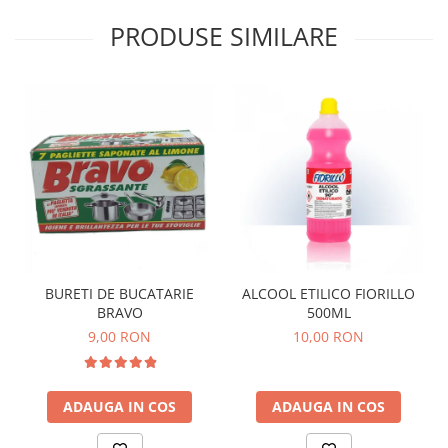
PRODUSE SIMILARE
BURETI DE BUCATARIE
ALCOOL ETILICO FIORILLO
BRAVO
500ML
9,00 RON
10,00 RON
ADAUGA IN COS
ADAUGA IN COS