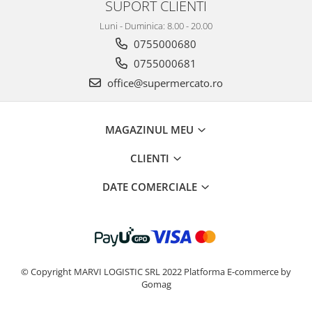
SUPORT CLIENTI
Luni - Duminica: 8.00 - 20.00
0755000680
0755000681
office@supermercato.ro
MAGAZINUL MEU
CLIENTI
DATE COMERCIALE
© Copyright MARVI LOGISTIC SRL 2022
Platforma E-commerce by
Gomag