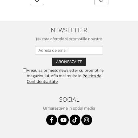
NEWSLETTER
Nu rata ofertele si promotiile noastre
Vreau sa primesc newsletter cu promotiile
magazinului. Afla mai multe in
Politica de
Confidentialitate
SOCIAL
Urmareste-ne in social media