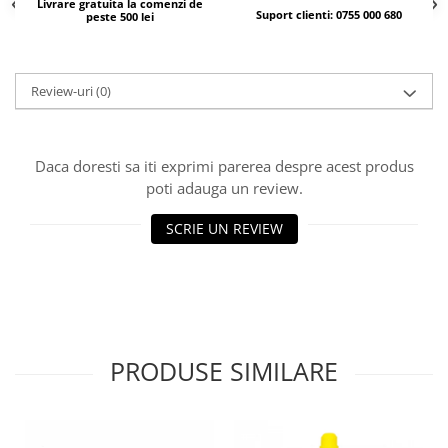
Livrare gratuita la comenzi de
Suport clienti: 0755 000 680
peste 500 lei
Review-uri
(0)
Daca doresti sa iti exprimi parerea despre acest produs
poti adauga un review.
SCRIE UN REVIEW
PRODUSE SIMILARE