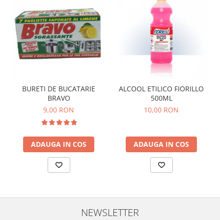
BURETI DE BUCATARIE
ALCOOL ETILICO FIORILLO
BRAVO
500ML
9,00 RON
10,00 RON
ADAUGA IN COS
ADAUGA IN COS
NEWSLETTER