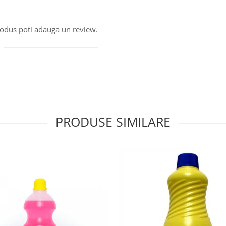
produs poti adauga un review.
PRODUSE SIMILARE