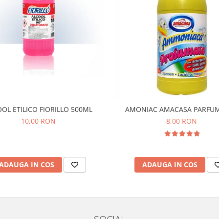
OL ETILICO FIORILLO 500ML
AMONIAC AMACASA PARFUM
10,00 RON
8,00 RON
ADAUGA IN COS
ADAUGA IN COS