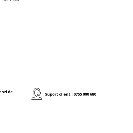
enzi de
Suport clienti: 0755 000 680