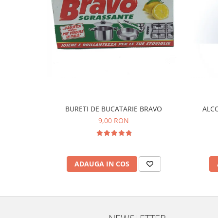
BURETI DE BUCATARIE BRAVO
ALCO
9,00 RON
ADAUGA IN COS