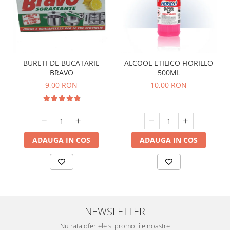
BURETI DE BUCATARIE
ALCOOL ETILICO FIORILLO
BRAVO
500ML
9,00 RON
10,00 RON
ADAUGA IN COS
ADAUGA IN COS
NEWSLETTER
Nu rata ofertele si promotiile noastre