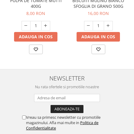
PULPA DE TOMATE MUTTI
BISCUITI MULINO BIANCO
400G
SFOGLIA DI GRANO 500G
8,00 RON
16,00 RON
ADAUGA IN COS
ADAUGA IN COS
NEWSLETTER
Nu rata ofertele si promotiile noastre
Vreau sa primesc newsletter cu promotiile
magazinului. Afla mai multe in
Politica de
Confidentialitate