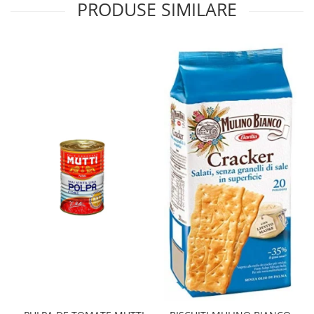
PRODUSE SIMILARE