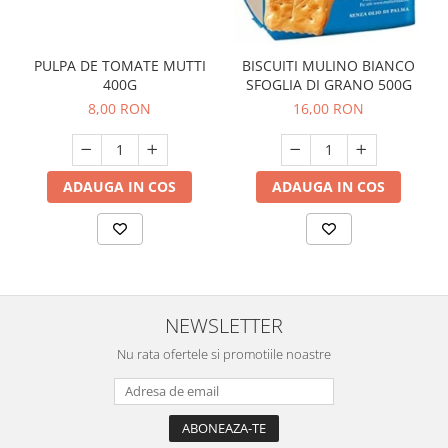
PULPA DE TOMATE MUTTI
BISCUITI MULINO BIANCO
400G
SFOGLIA DI GRANO 500G
8,00 RON
16,00 RON
ADAUGA IN COS
ADAUGA IN COS
NEWSLETTER
Nu rata ofertele si promotiile noastre