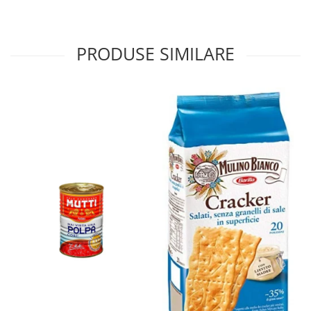
PRODUSE SIMILARE