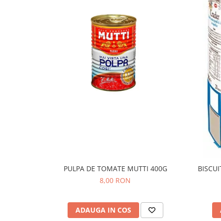
PULPA DE TOMATE MUTTI 400G
BISCUI
8,00 RON
ADAUGA IN COS