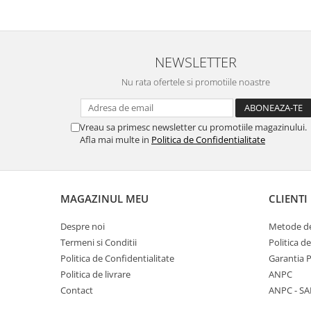
NEWSLETTER
Nu rata ofertele si promotiile noastre
Vreau sa primesc newsletter cu promotiile magazinului.
Afla mai multe in
Politica de Confidentialitate
MAGAZINUL MEU
CLIENTI
Despre noi
Metode de
Termeni si Conditii
Politica d
Politica de Confidentialitate
Garantia 
Politica de livrare
ANPC
Contact
ANPC - SA