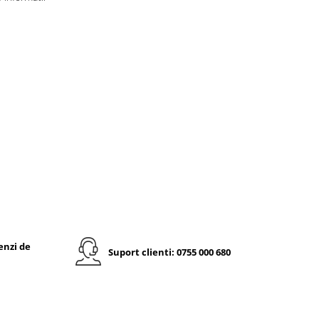
enzi de
Suport clienti: 0755 000 680