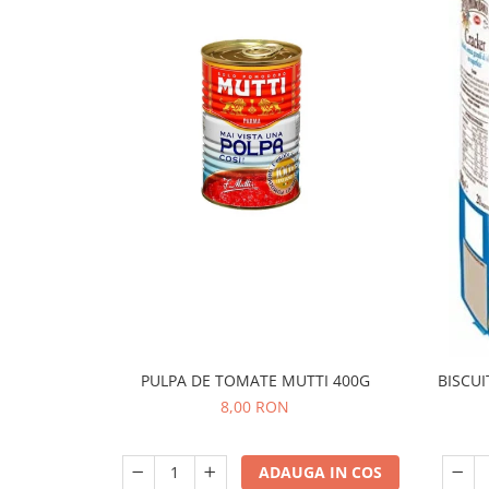
PULPA DE TOMATE MUTTI 400G
BISCUI
8,00 RON
ADAUGA IN COS