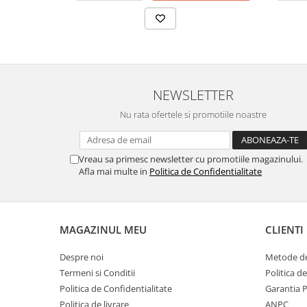
NEWSLETTER
Nu rata ofertele si promotiile noastre
Vreau sa primesc newsletter cu promotiile magazinului.
Afla mai multe in
Politica de Confidentialitate
MAGAZINUL MEU
CLIENTI
Despre noi
Metode de
Termeni si Conditii
Politica d
Politica de Confidentialitate
Garantia 
Politica de livrare
ANPC