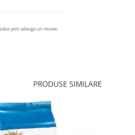
produs poti adauga un review.
PRODUSE SIMILARE