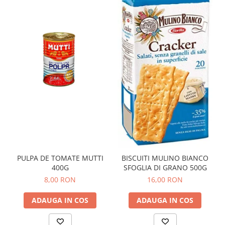
PULPA DE TOMATE MUTTI
BISCUITI MULINO BIANCO
400G
SFOGLIA DI GRANO 500G
8,00 RON
16,00 RON
ADAUGA IN COS
ADAUGA IN COS