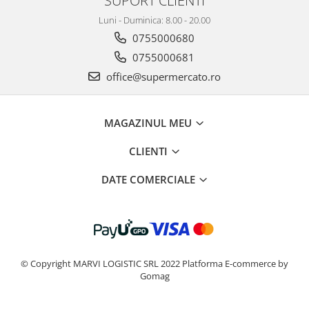
SUPORT CLIENTI
Luni - Duminica: 8.00 - 20.00
0755000680
0755000681
office@supermercato.ro
MAGAZINUL MEU
CLIENTI
DATE COMERCIALE
© Copyright MARVI LOGISTIC SRL 2022
Platforma E-commerce by
Gomag