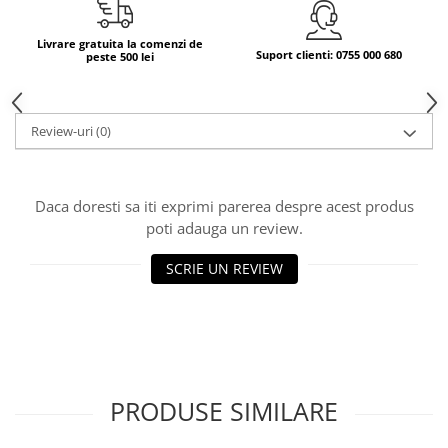
Livrare gratuita la comenzi de
Suport clienti: 0755 000 680
peste 500 lei
Review-uri
(0)
Daca doresti sa iti exprimi parerea despre acest produs
poti adauga un review.
SCRIE UN REVIEW
PRODUSE SIMILARE