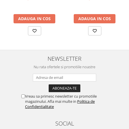
ADAUGA IN COS
ADAUGA IN COS
NEWSLETTER
Nu rata ofertele si promotiile noastre
Vreau sa primesc newsletter cu promotiile
magazinului. Afla mai multe in
Politica de
Confidentialitate
SOCIAL