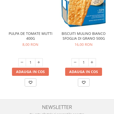
PULPA DE TOMATE MUTTI
BISCUITI MULINO BIANCO
400G
SFOGLIA DI GRANO 500G
8,00 RON
16,00 RON
ADAUGA IN COS
ADAUGA IN COS
NEWSLETTER