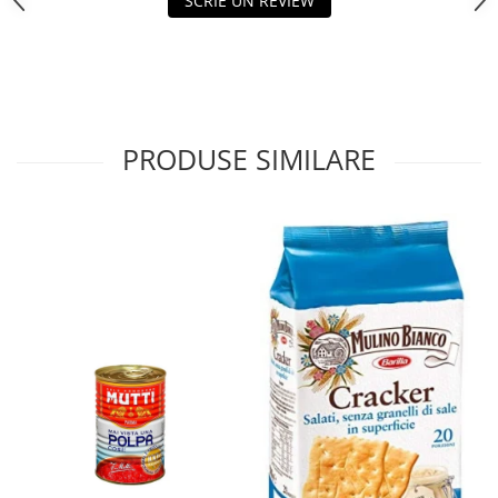
SCRIE UN REVIEW
PRODUSE SIMILARE