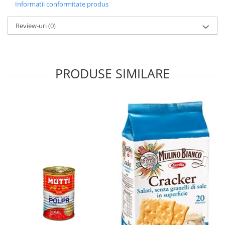
Informatii conformitate produs
Review-uri
(0)
PRODUSE SIMILARE