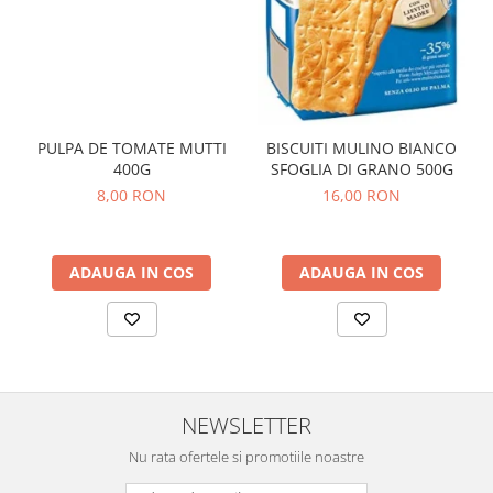
PULPA DE TOMATE MUTTI
BISCUITI MULINO BIANCO
400G
SFOGLIA DI GRANO 500G
8,00 RON
16,00 RON
ADAUGA IN COS
ADAUGA IN COS
NEWSLETTER
Nu rata ofertele si promotiile noastre