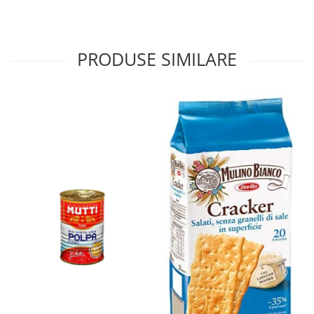
PRODUSE SIMILARE