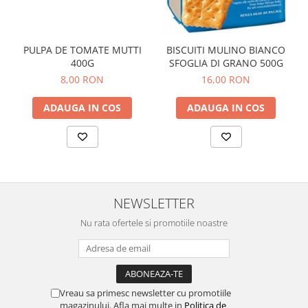
PULPA DE TOMATE MUTTI
BISCUITI MULINO BIANCO
400G
SFOGLIA DI GRANO 500G
8,00 RON
16,00 RON
ADAUGA IN COS
ADAUGA IN COS
NEWSLETTER
Nu rata ofertele si promotiile noastre
Vreau sa primesc newsletter cu promotiile
magazinului. Afla mai multe in
Politica de