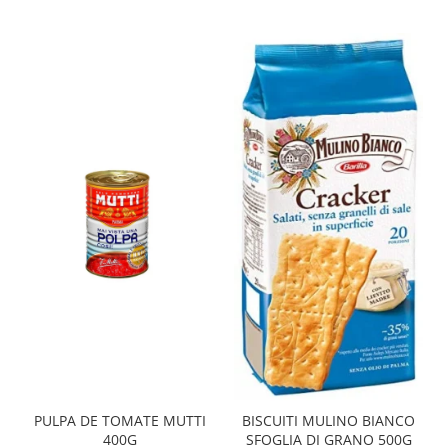
PULPA DE TOMATE MUTTI
BISCUITI MULINO BIANCO
400G
SFOGLIA DI GRANO 500G