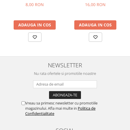
8,00 RON
16,00 RON
ADAUGA IN COS
ADAUGA IN COS
NEWSLETTER
Nu rata ofertele si promotiile noastre
Vreau sa primesc newsletter cu promotiile
magazinului. Afla mai multe in
Politica de
Confidentialitate