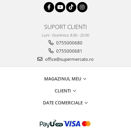
SUPORT CLIENTI
Luni - Duminica: 8.00 - 20.00
0755000680
0755000681
office@supermercato.ro
MAGAZINUL MEU
CLIENTI
DATE COMERCIALE