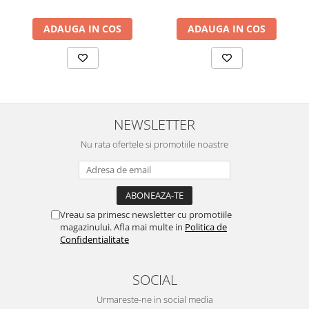
ADAUGA IN COS
ADAUGA IN COS
NEWSLETTER
Nu rata ofertele si promotiile noastre
Vreau sa primesc newsletter cu promotiile
magazinului. Afla mai multe in
Politica de
Confidentialitate
SOCIAL
Urmareste-ne in social media