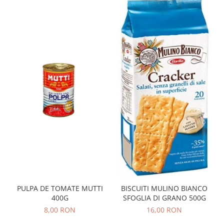
PULPA DE TOMATE MUTTI
BISCUITI MULINO BIANCO
400G
SFOGLIA DI GRANO 500G
8,00 RON
16,00 RON