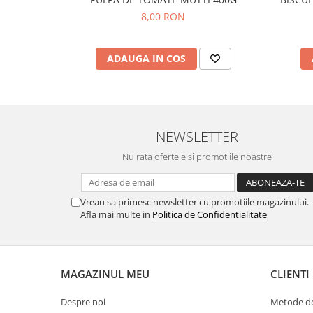
8,00 RON
ADAUGA IN COS
NEWSLETTER
Nu rata ofertele si promotiile noastre
Vreau sa primesc newsletter cu promotiile magazinului.
Afla mai multe in
Politica de Confidentialitate
MAGAZINUL MEU
CLIENTI
Despre noi
Metode de