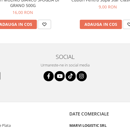
GRANO 500G
9,00 RON
16,00 RON
ADAUGA IN COS
ADAUGA IN COS
SOCIAL
Urmareste-ne in social media
DATE COMERCIALE
 Plata
MARVI LOGISTIC SRL