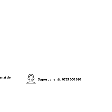
enzi de
Suport clienti: 0755 000 680