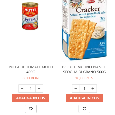
PULPA DE TOMATE MUTTI
BISCUITI MULINO BIANCO
400G
SFOGLIA DI GRANO 500G
8,00 RON
16,00 RON
ADAUGA IN COS
ADAUGA IN COS