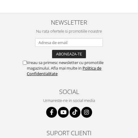
NEWSLETTER
Nu rata ofertele si promotiile noastre
Vreau sa primesc newsletter cu promotiile
magazinului. Afla mai multe in
Politica de
Confidentialitate
SOCIAL
Urmareste-ne in social media
SUPORT CLIENTI