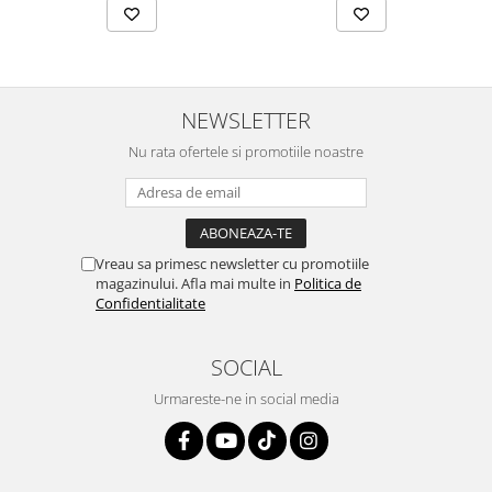
NEWSLETTER
Nu rata ofertele si promotiile noastre
Vreau sa primesc newsletter cu promotiile
magazinului. Afla mai multe in
Politica de
Confidentialitate
SOCIAL
Urmareste-ne in social media