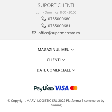
SUPORT CLIENTI
Luni - Duminica: 8.00 - 20.00
0755000680
0755000681
office@supermercato.ro
MAGAZINUL MEU
CLIENTI
DATE COMERCIALE
© Copyright MARVI LOGISTIC SRL 2022
Platforma E-commerce by
Gomag