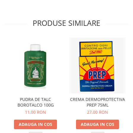
PRODUSE SIMILARE
PUDRA DE TALC
CREMA DERMOPROTECTIVA
BOROTALCO 100G
PREP 75ML
11,00 RON
27,00 RON
ADAUGA IN COS
ADAUGA IN COS