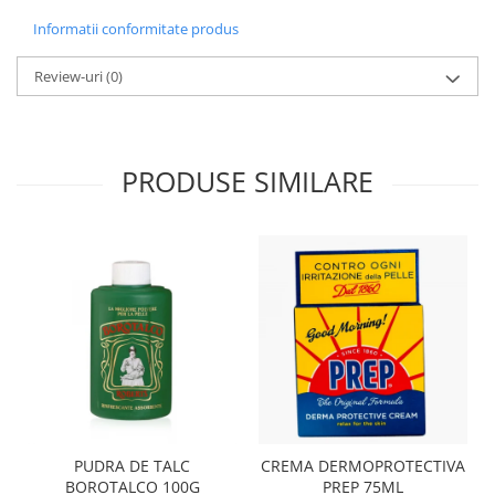
Informatii conformitate produs
Review-uri
(0)
PRODUSE SIMILARE
PUDRA DE TALC
CREMA DERMOPROTECTIVA
BOROTALCO 100G
PREP 75ML