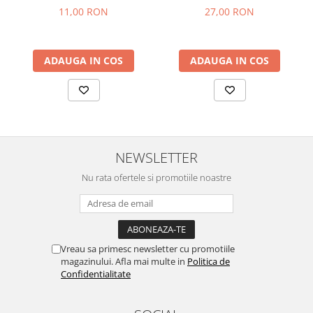
11,00 RON
27,00 RON
ADAUGA IN COS
ADAUGA IN COS
NEWSLETTER
Nu rata ofertele si promotiile noastre
Vreau sa primesc newsletter cu promotiile
magazinului. Afla mai multe in
Politica de
Confidentialitate