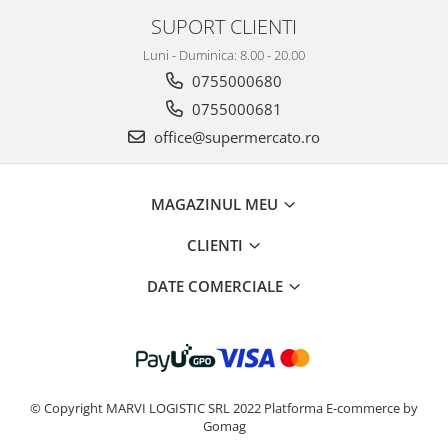
SUPORT CLIENTI
Luni - Duminica: 8.00 - 20.00
0755000680
0755000681
office@supermercato.ro
MAGAZINUL MEU
CLIENTI
DATE COMERCIALE
© Copyright MARVI LOGISTIC SRL 2022
Platforma E-commerce by
Gomag