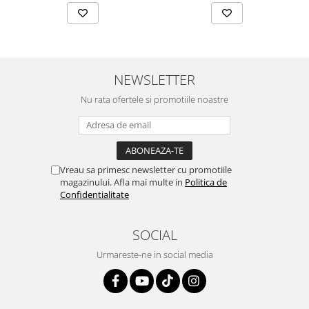
NEWSLETTER
Nu rata ofertele si promotiile noastre
Vreau sa primesc newsletter cu promotiile
magazinului. Afla mai multe in
Politica de
Confidentialitate
SOCIAL
Urmareste-ne in social media