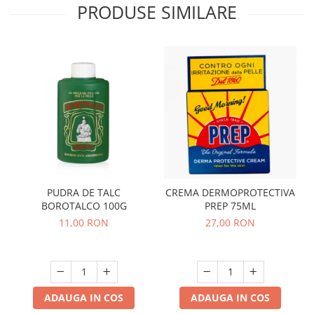
PRODUSE SIMILARE
PUDRA DE TALC
CREMA DERMOPROTECTIVA
BOROTALCO 100G
PREP 75ML
11,00 RON
27,00 RON
ADAUGA IN COS
ADAUGA IN COS