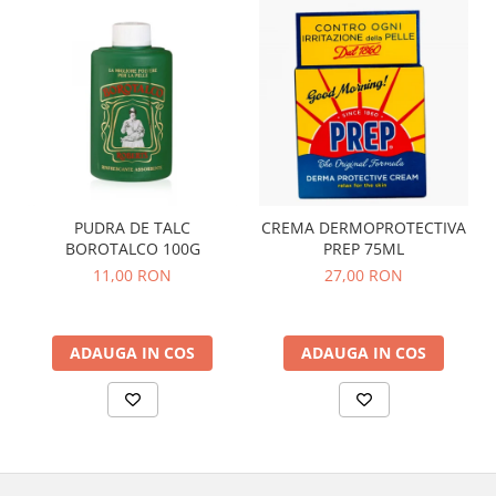
PUDRA DE TALC
CREMA DERMOPROTECTIVA
BOROTALCO 100G
PREP 75ML
11,00 RON
27,00 RON
ADAUGA IN COS
ADAUGA IN COS