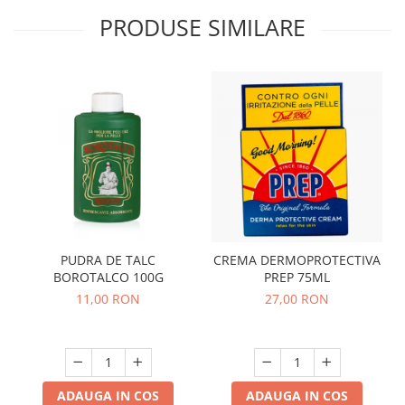
PRODUSE SIMILARE
PUDRA DE TALC
CREMA DERMOPROTECTIVA
BOROTALCO 100G
PREP 75ML
11,00 RON
27,00 RON
ADAUGA IN COS
ADAUGA IN COS