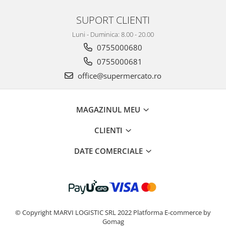
SUPORT CLIENTI
Luni - Duminica: 8.00 - 20.00
0755000680
0755000681
office@supermercato.ro
MAGAZINUL MEU
CLIENTI
DATE COMERCIALE
© Copyright MARVI LOGISTIC SRL 2022
Platforma E-commerce by
Gomag