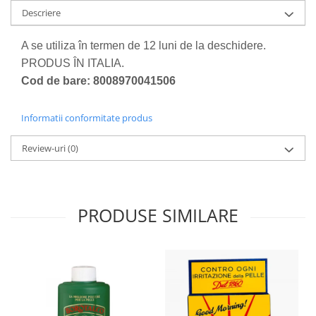
Descriere
A se utiliza în termen de 12 luni de la deschidere.
PRODUS ÎN ITALIA.
Cod de bare: 8008970041506
Informatii conformitate produs
Review-uri
(0)
PRODUSE SIMILARE