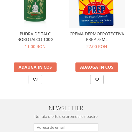
PUDRA DE TALC
CREMA DERMOPROTECTIVA
BOROTALCO 100G
PREP 75ML
11,00 RON
27,00 RON
ADAUGA IN COS
ADAUGA IN COS
NEWSLETTER
Nu rata ofertele si promotiile noastre