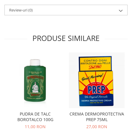
Review-uri
(0)
PRODUSE SIMILARE
PUDRA DE TALC
CREMA DERMOPROTECTIVA
BOROTALCO 100G
PREP 75ML
11,00 RON
27,00 RON