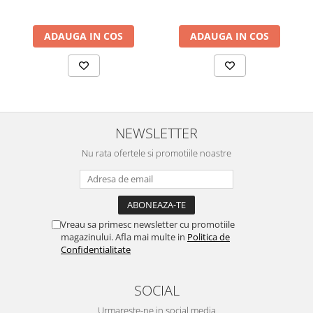
ADAUGA IN COS
ADAUGA IN COS
NEWSLETTER
Nu rata ofertele si promotiile noastre
Vreau sa primesc newsletter cu promotiile
magazinului. Afla mai multe in
Politica de
Confidentialitate
SOCIAL
Urmareste-ne in social media