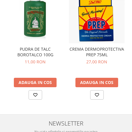
PUDRA DE TALC
CREMA DERMOPROTECTIVA
BOROTALCO 100G
PREP 75ML
11,00 RON
27,00 RON
ADAUGA IN COS
ADAUGA IN COS
NEWSLETTER
Nu rata ofertele si promotiile noastre