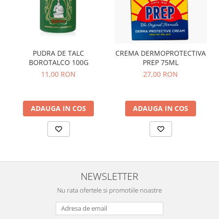
PUDRA DE TALC
CREMA DERMOPROTECTIVA
BOROTALCO 100G
PREP 75ML
11,00 RON
27,00 RON
ADAUGA IN COS
ADAUGA IN COS
NEWSLETTER
Nu rata ofertele si promotiile noastre