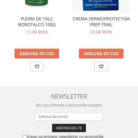
PUDRA DE TALC
CREMA DERMOPROTECTIVA
BOROTALCO 100G
PREP 75ML
11,00 RON
27,00 RON
ADAUGA IN COS
ADAUGA IN COS
NEWSLETTER
Nu rata ofertele si promotiile noastre
Vreau sa primesc newsletter cu promotiile