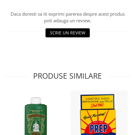
Daca doresti sa iti exprimi parerea despre acest produs
poti adauga un review.
SCRIE UN REVIEW
PRODUSE SIMILARE