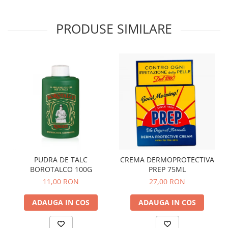
PRODUSE SIMILARE
PUDRA DE TALC
CREMA DERMOPROTECTIVA
BOROTALCO 100G
PREP 75ML
11,00 RON
27,00 RON
ADAUGA IN COS
ADAUGA IN COS