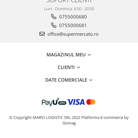
Luni - Duminica: 8.00 - 20.00
0755000680
0755000681
office@supermercato.ro
MAGAZINUL MEU
CLIENTI
DATE COMERCIALE
© Copyright MARVI LOGISTIC SRL 2022
Platforma E-commerce by
Gomag