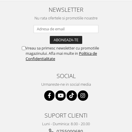
NEWSLETTER
Nu rata ofertele si promotiile noastre
Vreau sa primesc newsletter cu promotiile
magazinului. Afla mai multe in
Politica de
Confidentialitate
SOCIAL
Urmareste-ne in social media
SUPORT CLIENTI
Luni - Duminica: 8.00 - 20.00
0755000680