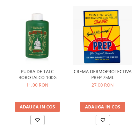
PUDRA DE TALC
CREMA DERMOPROTECTIVA
BOROTALCO 100G
PREP 75ML
11,00 RON
27,00 RON
ADAUGA IN COS
ADAUGA IN COS