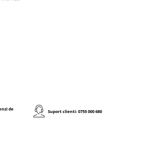
enzi de
Suport clienti: 0755 000 680