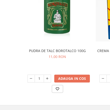
PUDRA DE TALC BOROTALCO 100G
CREMA 
11,00 RON
ADAUGA IN COS