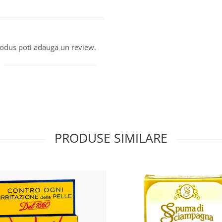
produs poti adauga un review.
PRODUSE SIMILARE