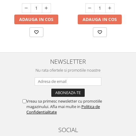
ADAUGA IN COS
ADAUGA IN COS
NEWSLETTER
Nu rata ofertele si promotiile noastre
Vreau sa primesc newsletter cu promotiile
magazinului. Afla mai multe in
Politica de
Confidentialitate
SOCIAL