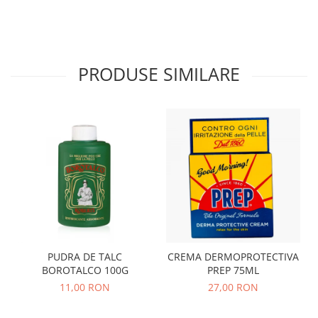
PRODUSE SIMILARE
PUDRA DE TALC
CREMA DERMOPROTECTIVA
BOROTALCO 100G
PREP 75ML
11,00 RON
27,00 RON