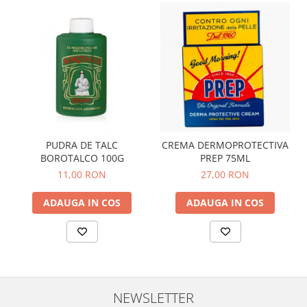
PUDRA DE TALC
CREMA DERMOPROTECTIVA
BOROTALCO 100G
PREP 75ML
11,00 RON
27,00 RON
ADAUGA IN COS
ADAUGA IN COS
NEWSLETTER