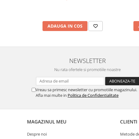
ADAUGA IN COS
NEWSLETTER
Nu rata ofertele si promotiile noastre
Vreau sa primesc newsletter cu promotiile magazinului.
Afla mai multe in
Politica de Confidentialitate
MAGAZINUL MEU
CLIENTI
Despre noi
Metode de