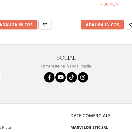
7,00 RON
ADAUGA IN COS
ADAUGA IN COS
SOCIAL
Urmareste-ne in social media
DATE COMERCIALE
 Plata
MARVI LOGISTIC SRL