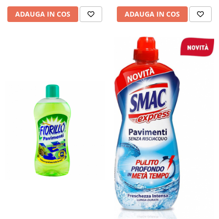
ADAUGA IN COS
ADAUGA IN COS