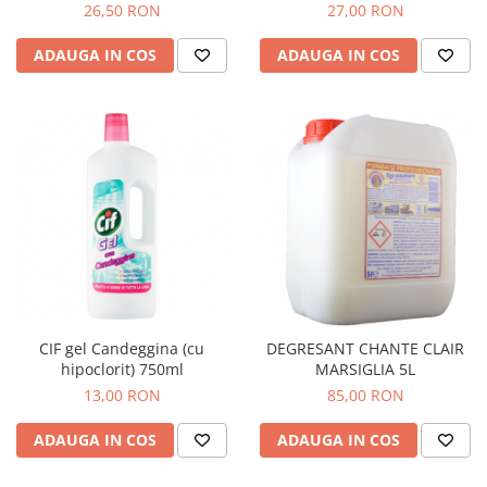
26,50 RON
27,00 RON
ADAUGA IN COS
ADAUGA IN COS
CIF gel Candeggina (cu
DEGRESANT CHANTE CLAIR
hipoclorit) 750ml
MARSIGLIA 5L
13,00 RON
85,00 RON
ADAUGA IN COS
ADAUGA IN COS