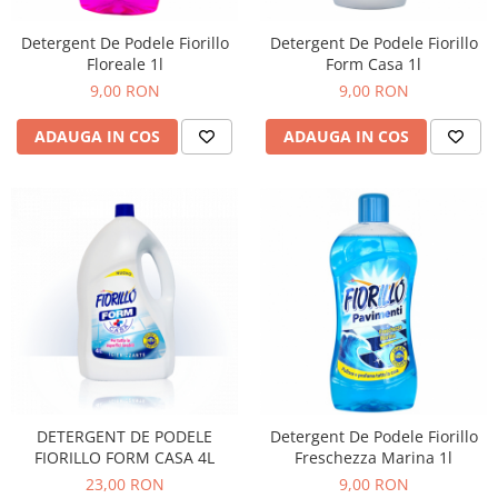
Detergent De Podele Fiorillo
Detergent De Podele Fiorillo
Floreale 1l
Form Casa 1l
9,00 RON
9,00 RON
ADAUGA IN COS
ADAUGA IN COS
DETERGENT DE PODELE
Detergent De Podele Fiorillo
FIORILLO FORM CASA 4L
Freschezza Marina 1l
23,00 RON
9,00 RON