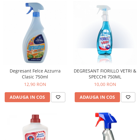
Degresant Felce Azzurra
DEGRESANT FIORILLO VETRI &
Clasic 750ml
SPECCHI 750ML
12,90 RON
10,00 RON
ADAUGA IN COS
ADAUGA IN COS