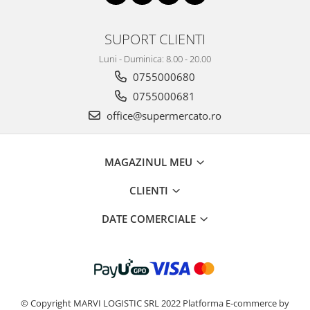
SUPORT CLIENTI
Luni - Duminica: 8.00 - 20.00
0755000680
0755000681
office@supermercato.ro
MAGAZINUL MEU
CLIENTI
DATE COMERCIALE
© Copyright MARVI LOGISTIC SRL 2022
Platforma E-commerce by