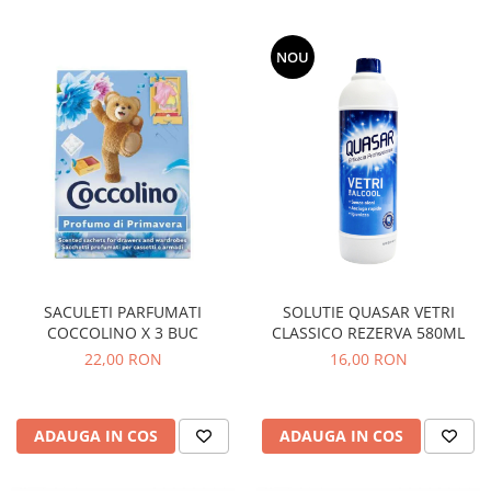
NOU
SACULETI PARFUMATI
SOLUTIE QUASAR VETRI
COCCOLINO X 3 BUC
CLASSICO REZERVA 580ML
22,00 RON
16,00 RON
ADAUGA IN COS
ADAUGA IN COS