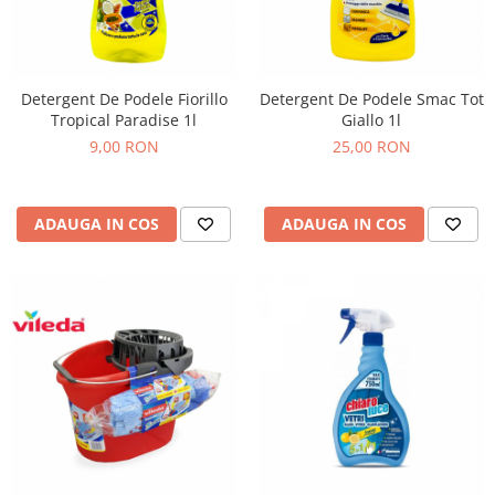
Detergent De Podele Fiorillo
Detergent De Podele Smac Tot
Tropical Paradise 1l
Giallo 1l
9,00 RON
25,00 RON
ADAUGA IN COS
ADAUGA IN COS