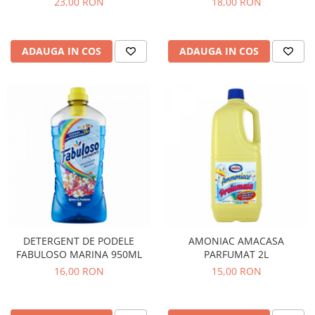
23,00 RON
18,00 RON
ADAUGA IN COS
ADAUGA IN COS
DETERGENT DE PODELE
AMONIAC AMACASA
FABULOSO MARINA 950ML
PARFUMAT 2L
16,00 RON
15,00 RON