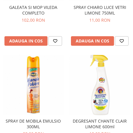
GALEATA SI MOP VILEDA
SPRAY CHIARO LUCE VETRI
COMPLETO
LIMONE 750ML
102,00 RON
11,00 RON
ADAUGA IN COS
ADAUGA IN COS
SPRAY DE MOBILA EMULSIO
DEGRESANT CHANTE CLAIR
300ML
LIMONE 600ml