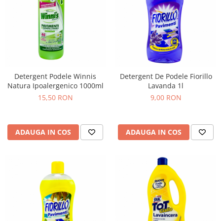
Detergent Podele Winnis
Detergent De Podele Fiorillo
Natura Ipoalergenico 1000ml
Lavanda 1l
15,50 RON
9,00 RON
ADAUGA IN COS
ADAUGA IN COS