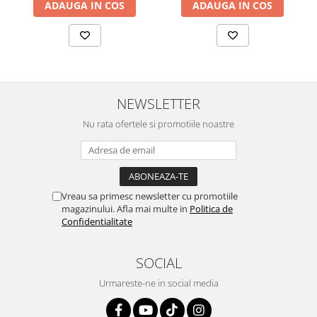
ADAUGA IN COS
ADAUGA IN COS
NEWSLETTER
Nu rata ofertele si promotiile noastre
Vreau sa primesc newsletter cu promotiile
magazinului. Afla mai multe in
Politica de
Confidentialitate
SOCIAL
Urmareste-ne in social media