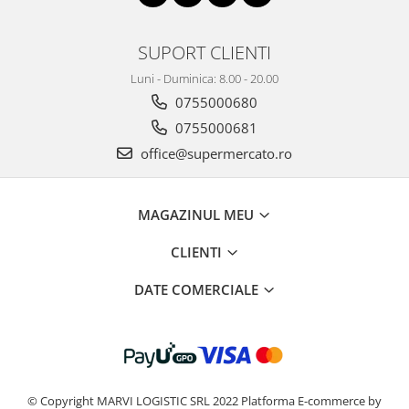
SUPORT CLIENTI
Luni - Duminica: 8.00 - 20.00
0755000680
0755000681
office@supermercato.ro
MAGAZINUL MEU
CLIENTI
DATE COMERCIALE
© Copyright MARVI LOGISTIC SRL 2022
Platforma E-commerce by