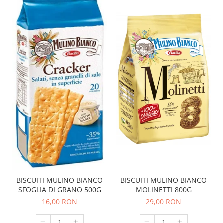
BISCUITI MULINO BIANCO
BISCUITI MULINO BIANCO
MOLINETTI 800G
SFOGLIA DI GRANO 500G
29,00 RON
16,00 RON