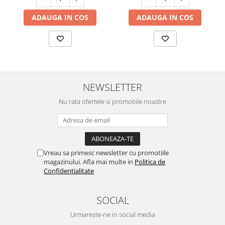
ADAUGA IN COS
ADAUGA IN COS
NEWSLETTER
Nu rata ofertele si promotiile noastre
Vreau sa primesc newsletter cu promotiile
magazinului. Afla mai multe in
Politica de
Confidentialitate
SOCIAL
Urmareste-ne in social media