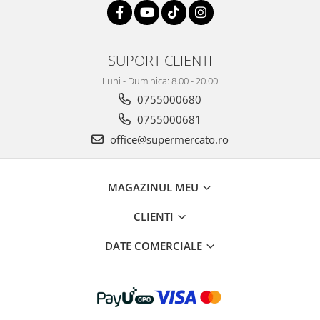
SUPORT CLIENTI
Luni - Duminica: 8.00 - 20.00
0755000680
0755000681
office@supermercato.ro
MAGAZINUL MEU
CLIENTI
DATE COMERCIALE