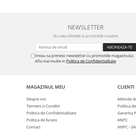
NEWSLETTER
Nu rata ofertele si promotiile noastre
Vreau sa primesc newsletter cu promotiile magazinului.
Afla mai multe in
Politica de Confidentialitate
MAGAZINUL MEU
CLIENTI
Despre noi
Metode de
Termeni si Conditii
Politica d
Politica de Confidentialitate
Garantia 
Politica de livrare
ANPC
Contact
ANPC - SA