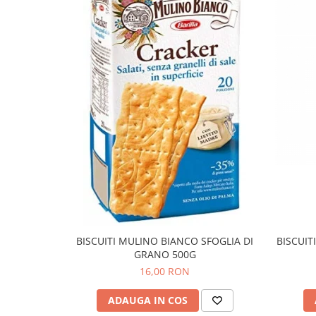
BISCUITI MULINO BIANCO SFOGLIA DI
BISCUIT
GRANO 500G
16,00 RON
ADAUGA IN COS