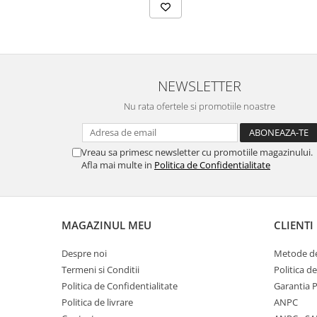
NEWSLETTER
Nu rata ofertele si promotiile noastre
Vreau sa primesc newsletter cu promotiile magazinului.
Afla mai multe in
Politica de Confidentialitate
MAGAZINUL MEU
CLIENTI
Despre noi
Metode de
Termeni si Conditii
Politica d
Politica de Confidentialitate
Garantia 
Politica de livrare
ANPC