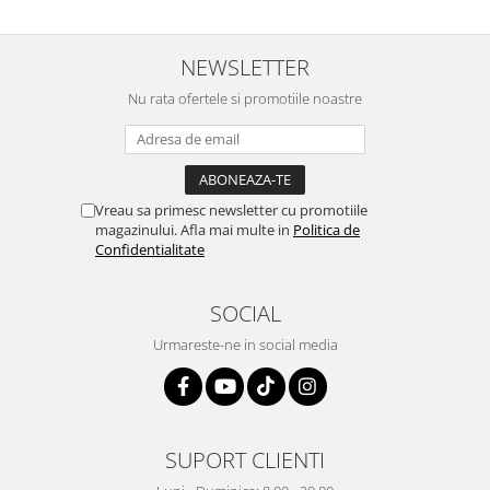
NEWSLETTER
Nu rata ofertele si promotiile noastre
Vreau sa primesc newsletter cu promotiile
magazinului. Afla mai multe in
Politica de
Confidentialitate
SOCIAL
Urmareste-ne in social media
SUPORT CLIENTI